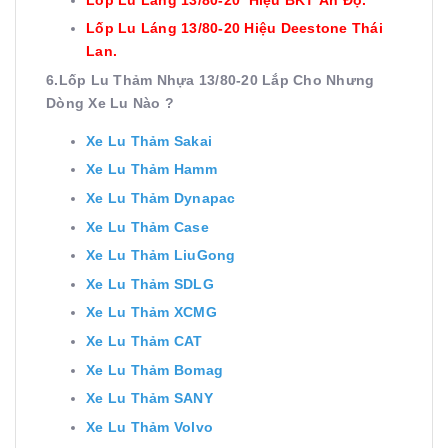
Lốp Lu Láng
13/80-
20
Hiệu Deestone Thái
Lan.
6.Lốp Lu Thảm Nhựa 13/80-20 Lắp Cho Nhưng
Dòng Xe Lu Nào ?
Xe Lu Thảm Sakai
Xe Lu Thảm Hamm
Xe Lu Thảm Dynapac
Xe Lu Thảm Case
Xe Lu Thảm LiuGong
Xe Lu Thảm SDLG
Xe Lu Thảm XCMG
Xe Lu Thảm CAT
Xe Lu Thảm Bomag
Xe Lu Thảm SANY
Xe Lu Thảm Volvo