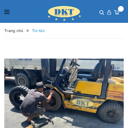
Trang chủ
Tin tức