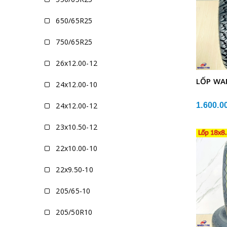
650/65R25
750/65R25
26x12.00-12
LỐP WA
24x12.00-10
24x12.00-12
1.600.0
23x10.50-12
22x10.00-10
22x9.50-10
205/65-10
205/50R10