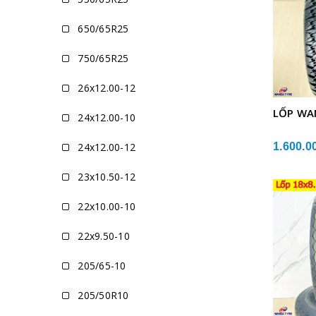
650/65R25
750/65R25
26x12.00-12
LỐP WA
24x12.00-10
24x12.00-12
1.600.0
23x10.50-12
22x10.00-10
22x9.50-10
205/65-10
205/50R10