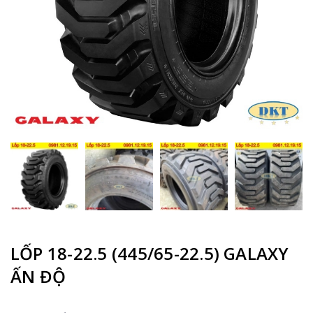
LỐP 18-22.5 (445/65-22.5) GALAXY
ẤN ĐỘ