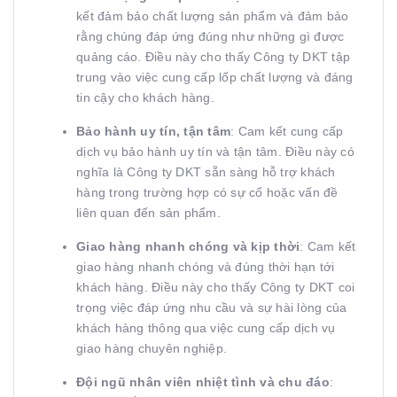
kết đảm bảo chất lượng sản phẩm và đảm bảo
rằng chúng đáp ứng đúng như những gì được
quảng cáo. Điều này cho thấy Công ty DKT tập
trung vào việc cung cấp lốp chất lượng và đáng
tin cậy cho khách hàng.
Bảo hành uy tín, tận tâm
: Cam kết cung cấp
dịch vụ bảo hành uy tín và tận tâm. Điều này có
nghĩa là Công ty DKT sẵn sàng hỗ trợ khách
hàng trong trường hợp có sự cố hoặc vấn đề
liên quan đến sản phẩm.
Giao hàng nhanh chóng và kịp thời
: Cam kết
giao hàng nhanh chóng và đúng thời hạn tới
khách hàng. Điều này cho thấy Công ty DKT coi
trọng việc đáp ứng nhu cầu và sự hài lòng của
khách hàng thông qua việc cung cấp dịch vụ
giao hàng chuyên nghiệp.
Đội ngũ nhân viên nhiệt tình và chu đáo
: