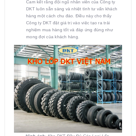
Cam kết rằng đội ngũ nhân viên của Công ty
DKT luôn sẵn sàng và nhiệt tình tư vấn khách
hàng một cách chu đáo. Điều này cho thấy
Công ty DKT đặt giá trị vào việc tạo ra trải
nghiệm mua hàng tốt và đáp ứng đúng như
mong đợi của khách hàng.