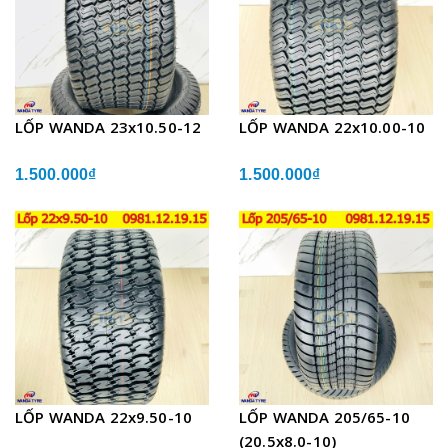
LỐP WANDA 23x10.50-12
LỐP WANDA 22x10.00-10
1.500.000₫
1.500.000₫
LỐP WANDA 22x9.50-10
LỐP WANDA 205/65-10
(20.5x8.0-10)