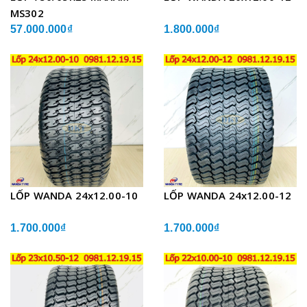
MS302
57.000.000₫
1.800.000₫
LỐP WANDA 24x12.00-10
LỐP WANDA 24x12.00-12
1.700.000₫
1.700.000₫