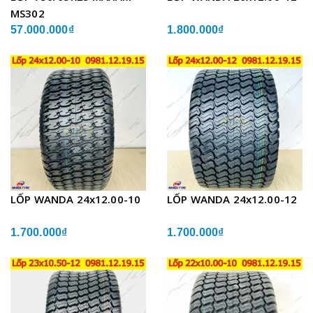
MS302
57.000.000₫
1.800.000₫
LỐP WANDA 24x12.00-10
LỐP WANDA 24x12.00-12
1.700.000₫
1.700.000₫