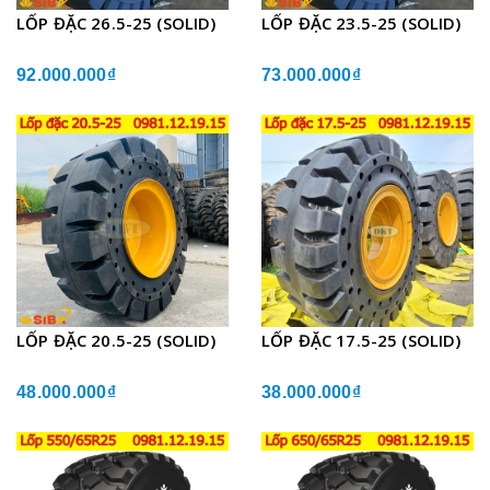
LỐP ĐẶC 26.5-25 (SOLID)
LỐP ĐẶC 23.5-25 (SOLID)
92.000.000₫
73.000.000₫
LỐP ĐẶC 20.5-25 (SOLID)
LỐP ĐẶC 17.5-25 (SOLID)
48.000.000₫
38.000.000₫