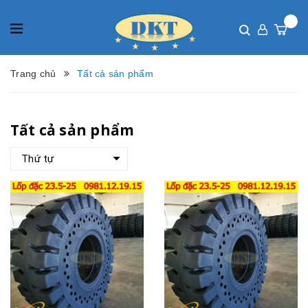
Trang chủ
Tất cả sản phẩm
Tất cả sản phẩm
Thứ tự