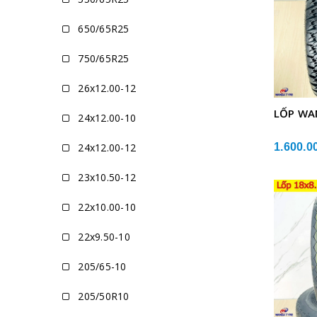
650/65R25
750/65R25
26x12.00-12
LỐP WA
24x12.00-10
24x12.00-12
1.600.0
23x10.50-12
22x10.00-10
22x9.50-10
205/65-10
205/50R10