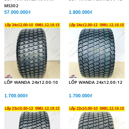
MS302
57.000.000₫
1.800.000₫
LỐP WANDA 24x12.00-10
LỐP WANDA 24x12.00-12
1.700.000₫
1.700.000₫