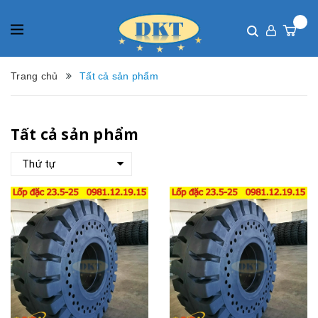
Trang chủ
Tất cả sản phẩm
Tất cả sản phẩm
Thứ tự