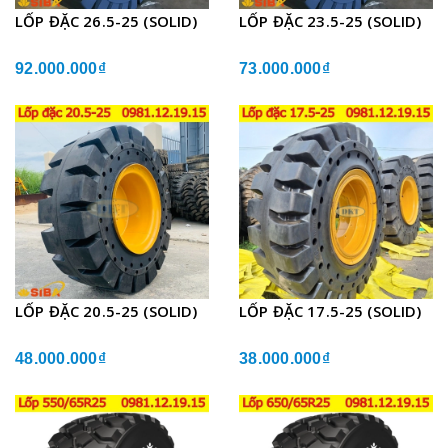
LỐP ĐẶC 26.5-25 (SOLID)
LỐP ĐẶC 23.5-25 (SOLID)
92.000.000₫
73.000.000₫
LỐP ĐẶC 20.5-25 (SOLID)
LỐP ĐẶC 17.5-25 (SOLID)
48.000.000₫
38.000.000₫