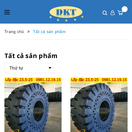
Trang chủ
Tất cả sản phẩm
Tất cả sản phẩm
Thứ tự