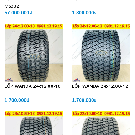
MS302
57.000.000₫
1.800.000₫
LỐP WANDA 24x12.00-10
LỐP WANDA 24x12.00-12
1.700.000₫
1.700.000₫