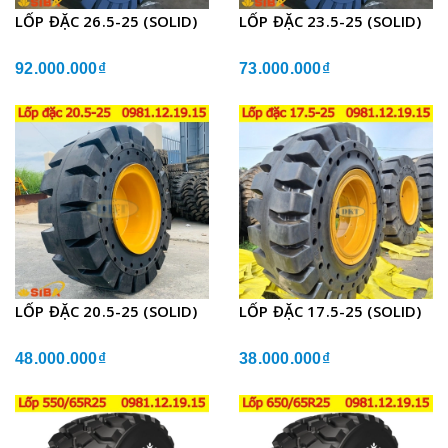
LỐP ĐẶC 26.5-25 (SOLID)
LỐP ĐẶC 23.5-25 (SOLID)
92.000.000₫
73.000.000₫
LỐP ĐẶC 20.5-25 (SOLID)
LỐP ĐẶC 17.5-25 (SOLID)
48.000.000₫
38.000.000₫