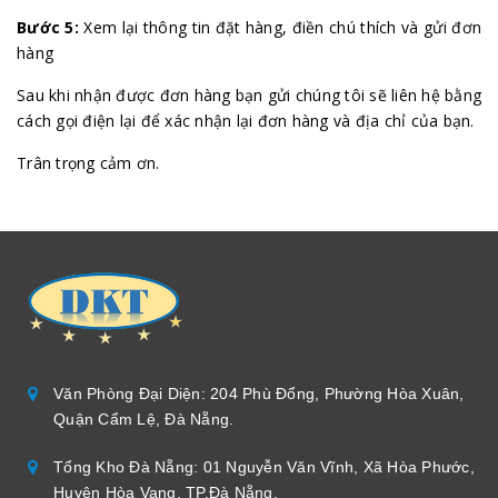
Bước 5:
Xem lại thông tin đặt hàng, điền chú thích và gửi đơn
hàng
Sau khi nhận được đơn hàng bạn gửi chúng tôi sẽ liên hệ bằng
cách gọi điện lại để xác nhận lại đơn hàng và địa chỉ của bạn.
Trân trọng cảm ơn.
Văn Phòng Đại Diện: 204 Phù Đổng, Phường Hòa Xuân,
Quận Cẩm Lệ, Đà Nẵng.
Tổng Kho Đà Nẵng: 01 Nguyễn Văn Vĩnh, Xã Hòa Phước,
Huyện Hòa Vang, TP.Đà Nẵng.