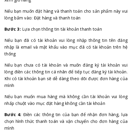
Nếu bạn muốn đặt hàng và thanh toán cho sản phẩm này vui
lòng bấm vào: Đặt hàng và thanh toán
Bước 3:
Lựa chọn thông tin tài khoản thanh toán
Nếu bạn đã có tài khoản vui lòng nhập thông tin tên đăng
nhập là email và mật khẩu vào mục đã có tài khoản trên hệ
thống
Nếu bạn chưa có tài khoản và muốn đăng ký tài khoản vui
lòng điền các thông tin cá nhân để tiếp tục đăng ký tài khoản.
Khi có tài khoản bạn sẽ dễ dàng theo dõi được đơn hàng của
mình
Nếu bạn muốn mua hàng mà không cần tài khoản vui lòng
nhấp chuột vào mục đặt hàng không cần tài khoản
Bước 4:
Điền các thông tin của bạn để nhận đơn hàng, lựa
chọn hình thức thanh toán và vận chuyển cho đơn hàng của
mình