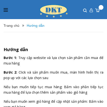
Trang chủ
Hướng dẫn
Hướng dẫn
Bước 1:
Truy cập website và lựa chọn sản phẩm cần mua để
mua hàng
Bước 2:
Click và sản phẩm muốn mua, màn hình hiển thị ra
pop up với các lựa chọn sau
Nếu bạn muốn tiếp tục mua hàng: Bấm vào phần tiếp tục
mua hàng để lựa chọn thêm sản phẩm vào giỏ hàng
Nếu bạn muốn xem giỏ hàng để cập nhật sản phẩm: Bấm vào
xem giỏ hàng