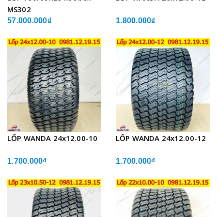
MS302
57.000.000₫
1.800.000₫
LỐP WANDA 24x12.00-10
LỐP WANDA 24x12.00-12
1.700.000₫
1.700.000₫