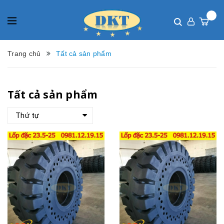
Trang chủ
Tất cả sản phẩm
Tất cả sản phẩm
Thứ tự