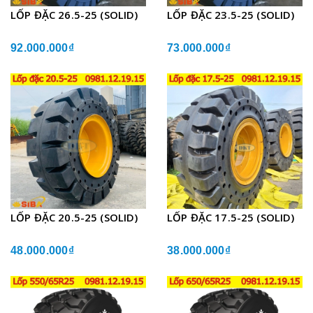
LỐP ĐẶC 26.5-25 (SOLID)
LỐP ĐẶC 23.5-25 (SOLID)
92.000.000₫
73.000.000₫
LỐP ĐẶC 20.5-25 (SOLID)
LỐP ĐẶC 17.5-25 (SOLID)
48.000.000₫
38.000.000₫