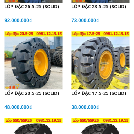
LỐP ĐẶC 26.5-25 (SOLID)
LỐP ĐẶC 23.5-25 (SOLID)
92.000.000₫
73.000.000₫
LỐP ĐẶC 20.5-25 (SOLID)
LỐP ĐẶC 17.5-25 (SOLID)
48.000.000₫
38.000.000₫