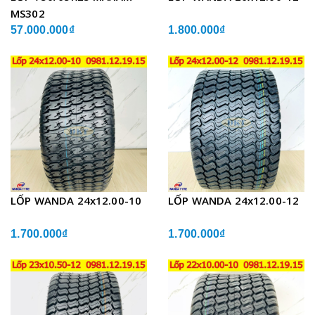
MS302
57.000.000₫
1.800.000₫
LỐP WANDA 24x12.00-10
LỐP WANDA 24x12.00-12
1.700.000₫
1.700.000₫