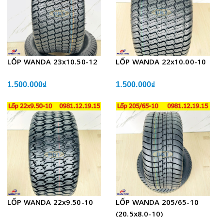
LỐP WANDA 23x10.50-12
LỐP WANDA 22x10.00-10
1.500.000₫
1.500.000₫
LỐP WANDA 22x9.50-10
LỐP WANDA 205/65-10
(20.5x8.0-10)