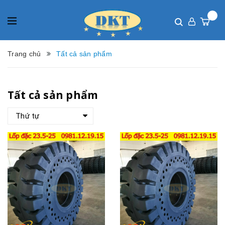
Trang chủ
Tất cả sản phẩm
Tất cả sản phẩm
Thứ tự