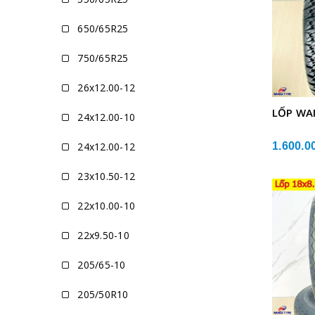
650/65R25
750/65R25
26x12.00-12
LỐP WA
24x12.00-10
24x12.00-12
1.600.0
23x10.50-12
22x10.00-10
22x9.50-10
205/65-10
205/50R10