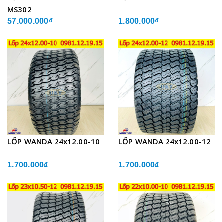
MS302
57.000.000₫
1.800.000₫
LỐP WANDA 24x12.00-10
LỐP WANDA 24x12.00-12
1.700.000₫
1.700.000₫