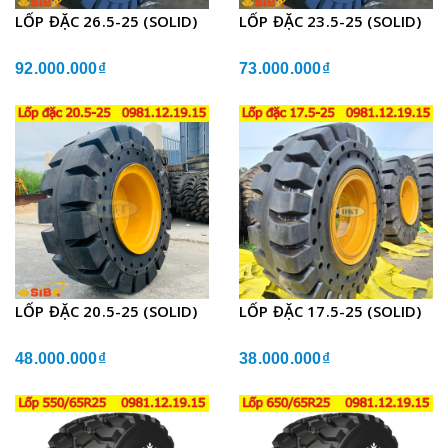
LỐP ĐẶC 26.5-25 (SOLID)
LỐP ĐẶC 23.5-25 (SOLID)
92.000.000₫
73.000.000₫
LỐP ĐẶC 20.5-25 (SOLID)
LỐP ĐẶC 17.5-25 (SOLID)
48.000.000₫
38.000.000₫