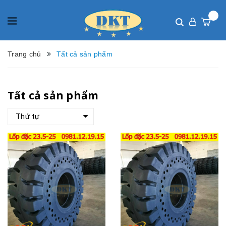
Trang chủ
Tất cả sản phẩm
Tất cả sản phẩm
Thứ tự