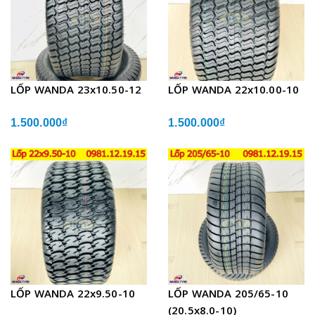
LỐP WANDA 23x10.50-12
LỐP WANDA 22x10.00-10
1.500.000₫
1.500.000₫
LỐP WANDA 22x9.50-10
LỐP WANDA 205/65-10
(20.5x8.0-10)