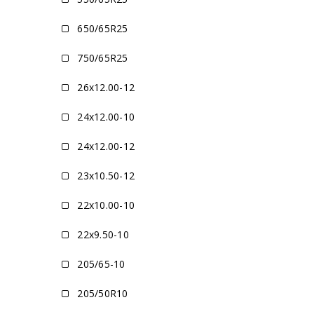
650/65R25
750/65R25
26x12.00-12
24x12.00-10
24x12.00-12
23x10.50-12
22x10.00-10
22x9.50-10
205/65-10
205/50R10