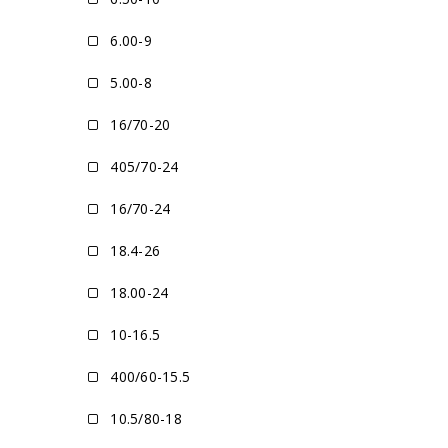
6.00-9
5.00-8
16/70-20
405/70-24
16/70-24
18.4-26
18.00-24
10-16.5
400/60-15.5
10.5/80-18