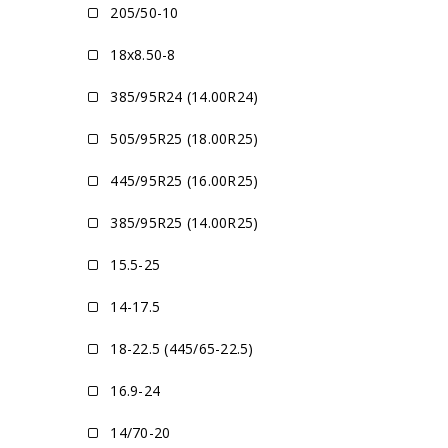
205/50-10
18x8.50-8
385/95R24 (14.00R24)
505/95R25 (18.00R25)
445/95R25 (16.00R25)
385/95R25 (14.00R25)
15.5-25
14-17.5
18-22.5 (445/65-22.5)
16.9-24
14/70-20